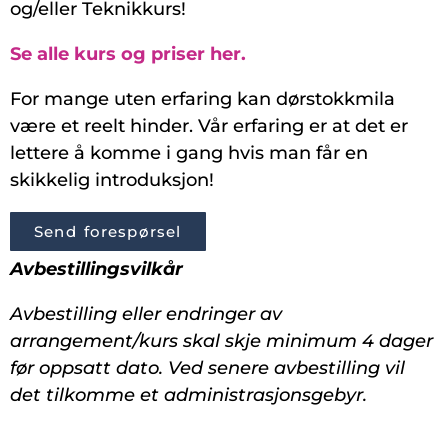
og/eller Teknikkurs!
Se alle kurs og priser her.
For mange uten erfaring kan dørstokkmila
være et reelt hinder. Vår erfaring er at det er
lettere å komme i gang hvis man får en
skikkelig introduksjon!
Send forespørsel
Avbestillingsvilkår
Avbestilling eller endringer av
arrangement/kurs skal skje minimum 4 dager
før oppsatt dato. Ved senere avbestilling vil
det tilkomme et administrasjonsgebyr.