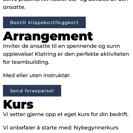
ansatte.
Bestill klippekort/loggkort
Arrangement
Inviter de ansatte til en spennende og sunn
opplevelse! Klatring er den perfekte aktiviteten
for teambuilding.
Med eller uten instruktør.
Send forespørsel
Kurs
Vi setter gjerne opp et eget kurs for din bedrift.
Vi anbefaler å starte med: Nybegynnerkurs