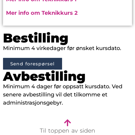
Mer info om Teknikkurs 2
Bestilling
Minimum 4 virkedager før ønsket kursdato.
Send forespørsel
Avbestilling
Minimum 4 dager før oppsatt kursdato. Ved
senere avbestilling vil det tilkomme et
administrasjonsgebyr.
Til toppen av siden