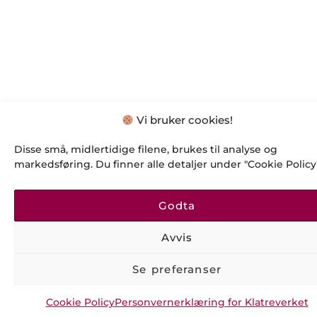
Vi bruker cookies!
Disse små, midlertidige filene, brukes til analyse og
markedsføring. Du finner alle detaljer under "Cookie Policy"
Godta
Avvis
Se preferanser
Cookie Policy
Personvernerklæring for Klatreverket