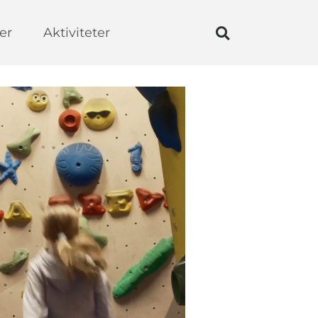
er
Aktiviteter