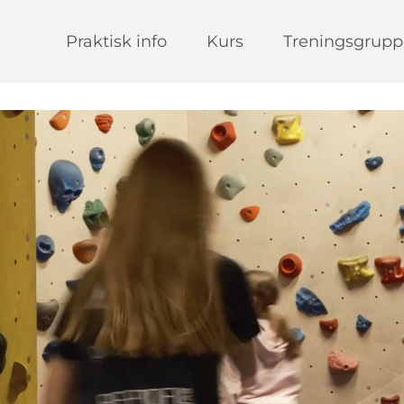
Praktisk info
Kurs
Treningsgrupp