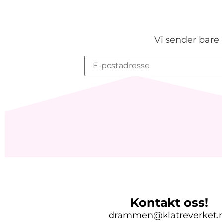
Vi sender bare 
Kontakt oss!
drammen@klatreverket.