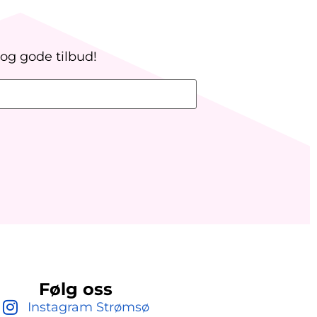
 og gode tilbud!
Følg oss
Instagram Strømsø