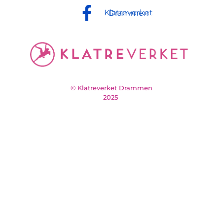
Klatreverket Drammen
© Klatreverket Drammen
2025