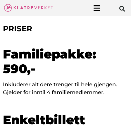
PRISER
Familiepakke:
590,-
Inkluderer alt dere trenger til hele gjengen.
Gjelder for inntil 4 familiemedlemmer.
Enkeltbillett