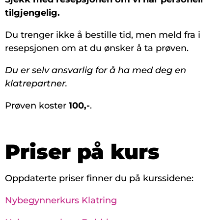
tilgjengelig.
Du trenger ikke å bestille tid, men meld fra i
resepsjonen om at du ønsker å ta prøven.
Du er selv ansvarlig for å ha med deg en
klatrepartner.
Prøven koster
100,-
.
Priser på kurs
Oppdaterte priser finner du på kurssidene:
Nybegynnerkurs Klatring