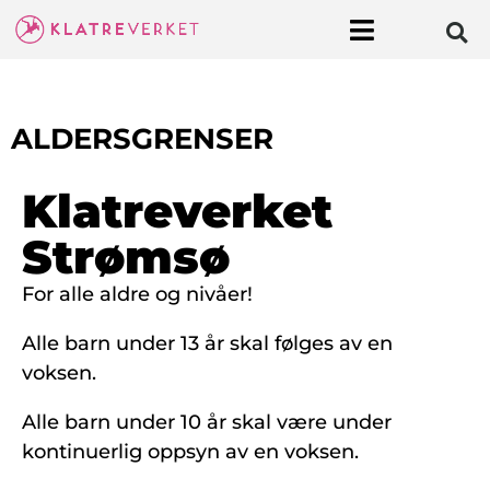
ALDERSGRENSER
Klatreverket
Strømsø
For alle aldre og nivåer!
Alle barn under 13 år skal følges av en
voksen.
Alle barn under 10 år skal være under
kontinuerlig oppsyn av en voksen.