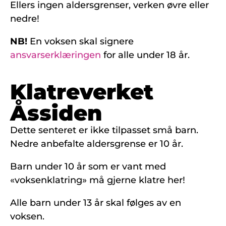
Ellers ingen aldersgrenser, verken øvre eller
nedre!
NB!
En voksen skal signere
ansvarserklæringen
for alle under 18 år.
Klatreverket
Åssiden
Dette senteret er ikke tilpasset små barn.
Nedre anbefalte aldersgrense er 10 år.
Barn under 10 år som er vant med
«voksenklatring» må gjerne klatre her!
Alle barn under 13 år skal følges av en
voksen.