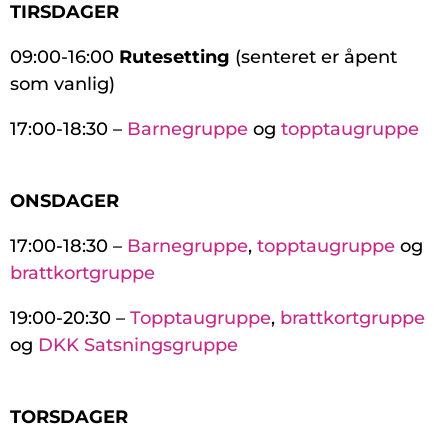
TIRSDAGER
09:00-16:00
Rutesetting
(senteret er åpent
som vanlig)
17:00-18:30 –
Barnegruppe
og
topptaugruppe
ONSDAGER
17:00-18:30 –
Barnegruppe
,
topptaugruppe
og
brattkortgruppe
19:00-20:30 –
Topptaugruppe
,
brattkortgruppe
og
DKK Satsningsgruppe
TORSDAGER