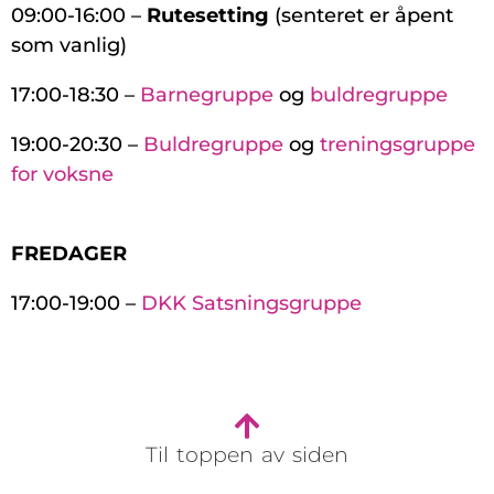
09:00-16:00 –
Rutesetting
(senteret er åpent
som vanlig)
17:00-18:30 –
Barnegruppe
og
buldregruppe
19:00-20:30 –
Buldregruppe
og
treningsgruppe
for voksne
FREDAGER
17:00-19:00 –
DKK Satsningsgruppe
Til toppen av siden