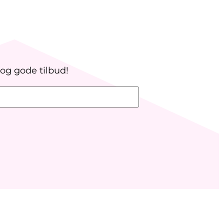
 og gode tilbud!