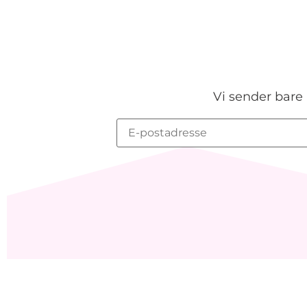
Vi sender bare 