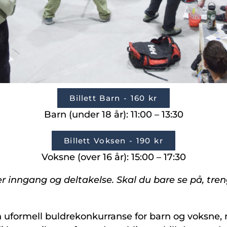
Billett Barn - 160 kr
Barn (under 18 år): 11:00 – 13:30
Billett Voksen - 190 kr
Voksne (over 16 år): 15:00 – 17:30
er inngang og deltakelse. Skal du bare se på, tren
 uformell buldrekonkurranse for barn og voksne,