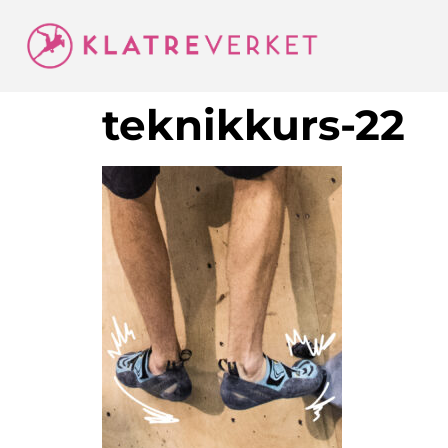
teknikkurs-22