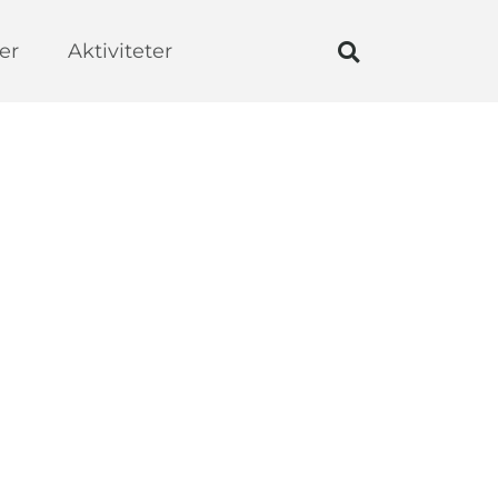
er
Aktiviteter