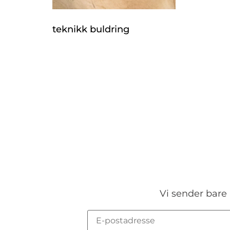
teknikk buldring
Vi sender bare 