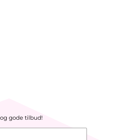
 og gode tilbud!