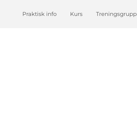
Praktisk info
Kurs
Treningsgrupp