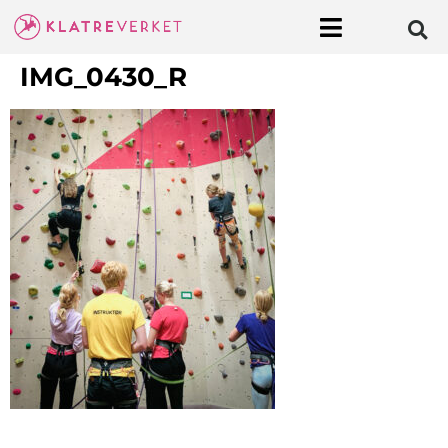
IMG_0430_R