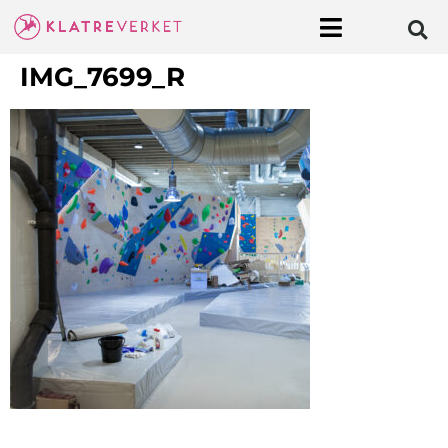
IMG_7699_R