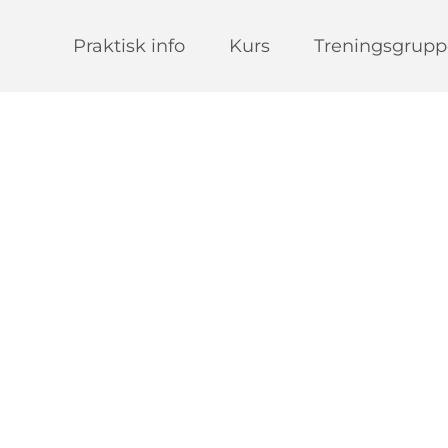
Praktisk info
Kurs
Treningsgrupp