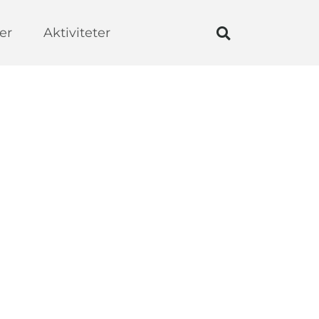
er
Aktiviteter