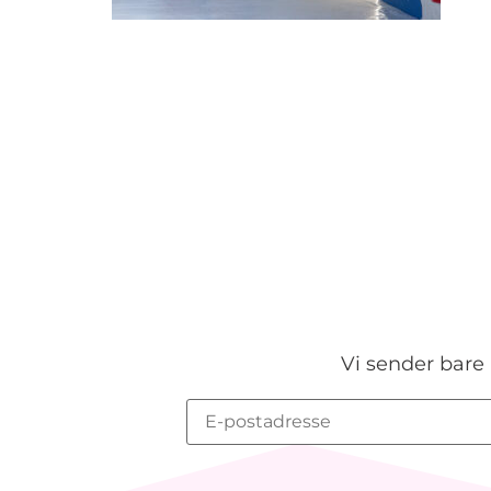
Vi sender bare 