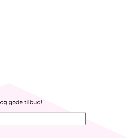
 og gode tilbud!