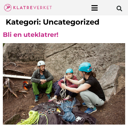
Kategori:
Uncategorized
Bli en uteklatrer!