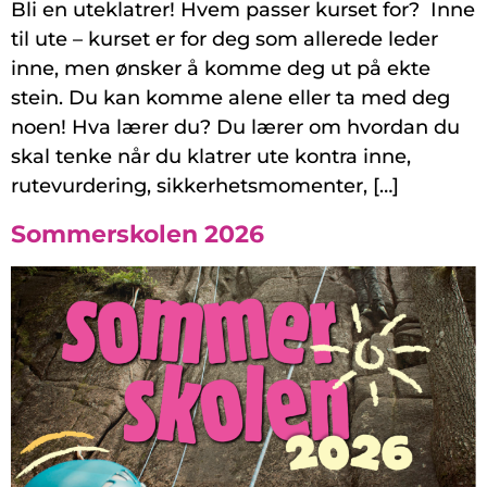
Bli en uteklatrer! Hvem passer kurset for? Inne
til ute – kurset er for deg som allerede leder
inne, men ønsker å komme deg ut på ekte
stein. Du kan komme alene eller ta med deg
noen! Hva lærer du? Du lærer om hvordan du
skal tenke når du klatrer ute kontra inne,
rutevurdering, sikkerhetsmomenter, […]
Sommerskolen 2026