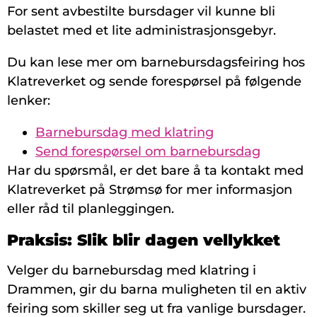
For sent avbestilte bursdager vil kunne bli
belastet med et lite administrasjonsgebyr.
Du kan lese mer om barnebursdagsfeiring hos
Klatreverket og sende forespørsel på følgende
lenker:
Barnebursdag med klatring
Send forespørsel om barnebursdag
Har du spørsmål, er det bare å ta kontakt med
Klatreverket på Strømsø for mer informasjon
eller råd til planleggingen.
Praksis: Slik blir dagen vellykket
Velger du barnebursdag med klatring i
Drammen, gir du barna muligheten til en aktiv
feiring som skiller seg ut fra vanlige bursdager.