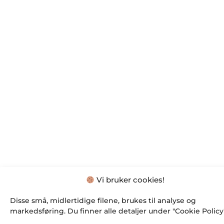
Vi bruker cookies!
Disse små, midlertidige filene, brukes til analyse og
markedsføring. Du finner alle detaljer under "Cookie Policy"