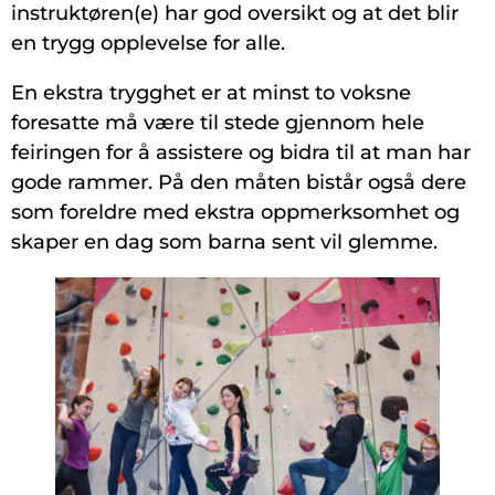
instruktøren(e) har god oversikt og at det blir
en trygg opplevelse for alle.
En ekstra trygghet er at minst to voksne
foresatte må være til stede gjennom hele
feiringen for å assistere og bidra til at man har
gode rammer. På den måten bistår også dere
som foreldre med ekstra oppmerksomhet og
skaper en dag som barna sent vil glemme.