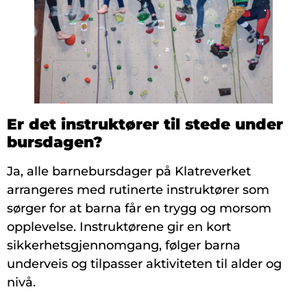
Er det instruktører til stede under
bursdagen?
Ja, alle barnebursdager på Klatreverket
arrangeres med rutinerte instruktører som
sørger for at barna får en trygg og morsom
opplevelse. Instruktørene gir en kort
sikkerhetsgjennomgang, følger barna
underveis og tilpasser aktiviteten til alder og
nivå.