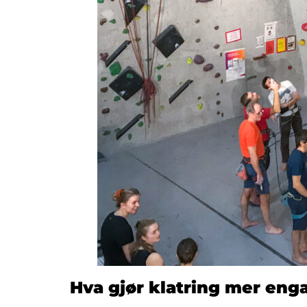
Hva gjør klatring mer enga