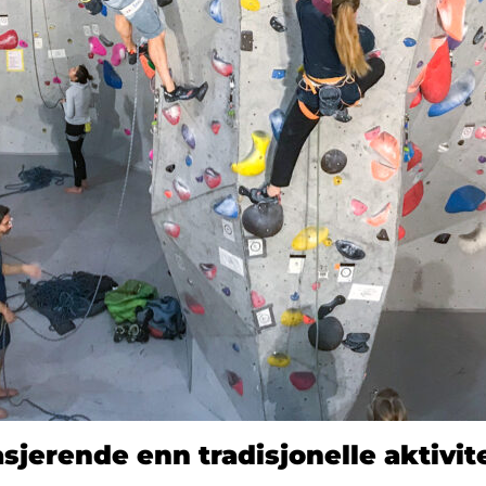
sjerende enn tradisjonelle aktivit